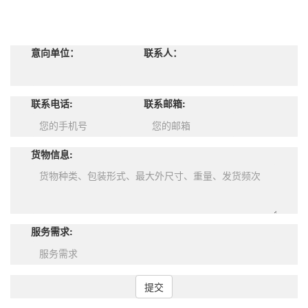
意向单位：
联系人：
联系电话:
联系邮箱:
货物信息:
服务需求:
提交