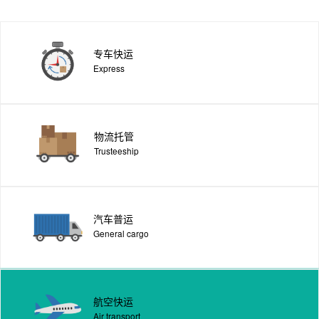
专车快运
Express
物流托管
Trusteeship
汽车普运
General cargo
航空快运
Air transport