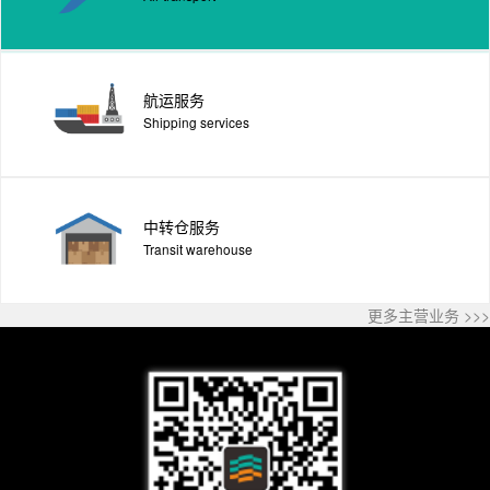
航运服务
Shipping services
中转仓服务
Transit warehouse
更多主营业务 >>>